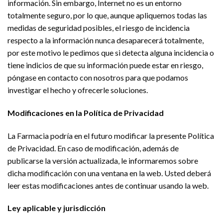
información. Sin embargo, Internet no es un entorno
totalmente seguro, por lo que, aunque apliquemos todas las
medidas de seguridad posibles, el riesgo de incidencia
respecto a la información nunca desaparecerá totalmente,
por este motivo le pedimos que si detecta alguna incidencia o
tiene indicios de que su información puede estar en riesgo,
póngase en contacto con nosotros para que podamos
investigar el hecho y ofrecerle soluciones.
Modificaciones en la Política de Privacidad
La Farmacia podría en el futuro modificar la presente Política
de Privacidad. En caso de modificación, además de
publicarse la versión actualizada, le informaremos sobre
dicha modificación con una ventana en la web. Usted deberá
leer estas modificaciones antes de continuar usando la web.
Ley aplicable y jurisdicción