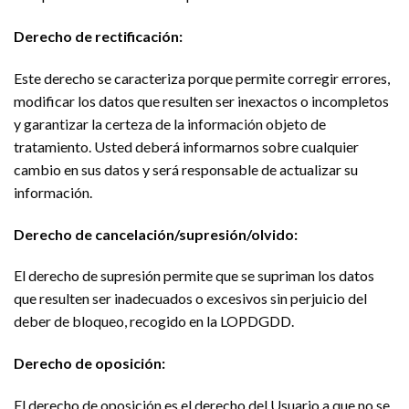
Derecho de rectificación:
Este derecho se caracteriza porque permite corregir errores,
modificar los datos que resulten ser inexactos o incompletos
y garantizar la certeza de la información objeto de
tratamiento. Usted deberá informarnos sobre cualquier
cambio en sus datos y será responsable de actualizar su
información.
Derecho de cancelación/supresión/olvido:
El derecho de supresión permite que se supriman los datos
que resulten ser inadecuados o excesivos sin perjuicio del
deber de bloqueo, recogido en la LOPDGDD.
Derecho de oposición:
El derecho de oposición es el derecho del Usuario a que no se