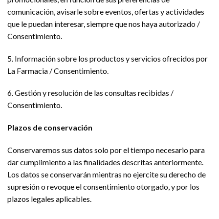
comunicación, avisarle sobre eventos, ofertas y actividades
que le puedan interesar, siempre que nos haya autorizado /
Consentimiento.
5. Información sobre los productos y servicios ofrecidos por
La Farmacia / Consentimiento.
6. Gestión y resolución de las consultas recibidas /
Consentimiento.
Plazos de conservación
Conservaremos sus datos solo por el tiempo necesario para
dar cumplimiento a las finalidades descritas anteriormente.
Los datos se conservarán mientras no ejercite su derecho de
supresión o revoque el consentimiento otorgado, y por los
plazos legales aplicables.