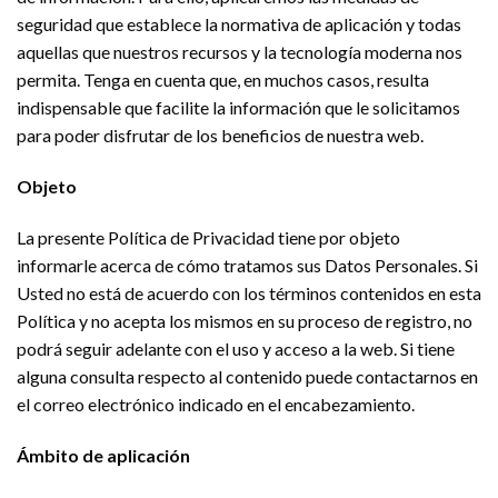
seguridad que establece la normativa de aplicación y todas
aquellas que nuestros recursos y la tecnología moderna nos
permita. Tenga en cuenta que, en muchos casos, resulta
indispensable que facilite la información que le solicitamos
para poder disfrutar de los beneficios de nuestra web.
Objeto
La presente Política de Privacidad tiene por objeto
informarle acerca de cómo tratamos sus Datos Personales. Si
Usted no está de acuerdo con los términos contenidos en esta
Política y no acepta los mismos en su proceso de registro, no
podrá seguir adelante con el uso y acceso a la web. Si tiene
alguna consulta respecto al contenido puede contactarnos en
el correo electrónico indicado en el encabezamiento.
Ámbito de aplicación