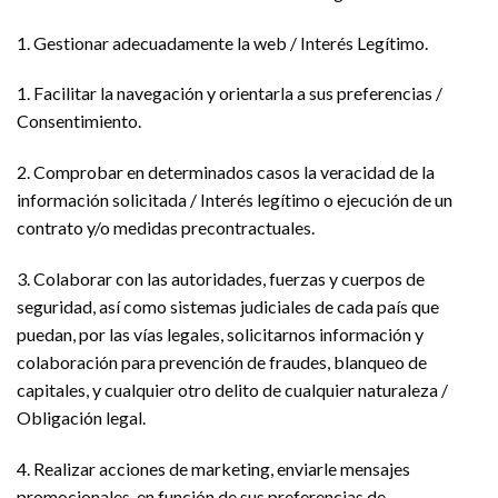
1. Gestionar adecuadamente la web / Interés Legítimo.
1. Facilitar la navegación y orientarla a sus preferencias /
Consentimiento.
2. Comprobar en determinados casos la veracidad de la
información solicitada / Interés legítimo o ejecución de un
contrato y/o medidas precontractuales.
3. Colaborar con las autoridades, fuerzas y cuerpos de
seguridad, así como sistemas judiciales de cada país que
puedan, por las vías legales, solicitarnos información y
colaboración para prevención de fraudes, blanqueo de
capitales, y cualquier otro delito de cualquier naturaleza /
Obligación legal.
4. Realizar acciones de marketing, enviarle mensajes
promocionales, en función de sus preferencias de