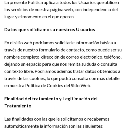
La presente Política aplica a todos los Usuarios que utilicen
los servicios de nuestra página web, con independencia del
lugar y el momento en el que operen.
Datos que solicitamos a nuestros Usuarios
En el sitio web podríamos solicitarle información básica a
través de nuestro formulario de contacto, como puede ser su
nombre completo, dirección de correo electrónico, teléfono,
dejando un espacio para que nos remita su duda o consulta
con texto libre. Podríamos además tratar datos obtenidos a
través de las cookies, lo que podrá consulta con más detalle
en nuestra Política de Cookies del Sitio Web.
Finalidad del tratamiento y Legitimación del
Tratamiento
Las finalidades con las que le solicitamos o recabamos
automáticamente la información son las siguientes: