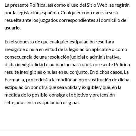
La presente Política, así como el uso del Sitio Web, se regirán
por la legislación española. Cualquier controversia será
resuelta ante los juzgados correspondientes al domicilio del
usuario.
En el supuesto de que cualquier estipulación resultara
inexigible o nula en virtud de la legislación aplicable o como
consecuencia de una resolución judicial o administrativa,
dicha inexigibilidad o nulidad no hará que la presente Política
resulte inexigibles o nulas en su conjunto. En dichos casos, La
Farmacia
,
procederá a la modificación o sustitución de dicha
estipulación por otra que sea válida y exigible y que, en la
medida de lo posible, consiga el objetivo y pretensión
reflejados en la estipulación original.