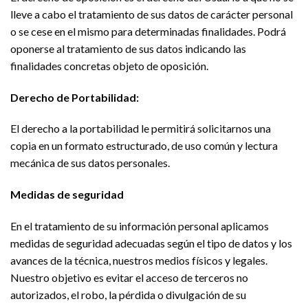
lleve a cabo el tratamiento de sus datos de carácter personal
o se cese en el mismo para determinadas finalidades. Podrá
oponerse al tratamiento de sus datos indicando las
finalidades concretas objeto de oposición.
Derecho de Portabilidad:
El derecho a la portabilidad le permitirá solicitarnos una
copia en un formato estructurado, de uso común y lectura
mecánica de sus datos personales.
Medidas de seguridad
En el tratamiento de su información personal aplicamos
medidas de seguridad adecuadas según el tipo de datos y los
avances de la técnica, nuestros medios físicos y legales.
Nuestro objetivo es evitar el acceso de terceros no
autorizados, el robo, la pérdida o divulgación de su