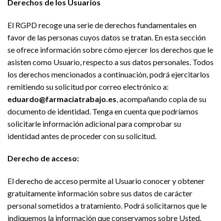
Derechos de los Usuarios
El RGPD recoge una serie de derechos fundamentales en
favor de las personas cuyos datos se tratan. En esta sección
se ofrece información sobre cómo ejercer los derechos que le
asisten como Usuario, respecto a sus datos personales. Todos
los derechos mencionados a continuación, podrá ejercitarlos
remitiendo su solicitud por correo electrónico a:
eduardo@farmaciatrabajo.es
, acompañando copia de su
documento de identidad. Tenga en cuenta que podríamos
solicitarle información adicional para comprobar su
identidad antes de proceder con su solicitud.
Derecho de acceso:
El derecho de acceso permite al Usuario conocer y obtener
gratuitamente información sobre sus datos de carácter
personal sometidos a tratamiento. Podrá solicitarnos que le
indiquemos la información que conservamos sobre Usted.