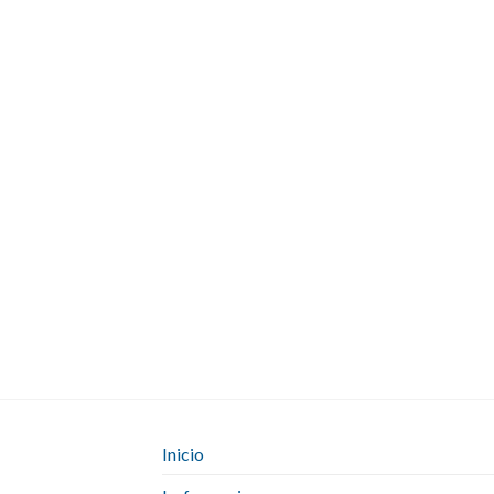
Inicio