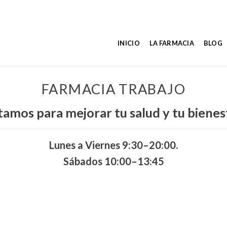
INICIO
LA FARMACIA
BLOG
FARMACIA TRABAJO
tamos para mejorar tu salud y tu bienes
Lunes a Viernes 9:30–20:00.
Sábados 10:00–13:45