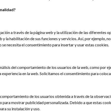
inalidad?
ación a través de la página web y la utilización de las diferentes o
 y la habilitación de sus funciones y servicios. Así, por ejemplo, n
se necesita el consentimiento para insertar y usar estas cookies.
nálisis del comportamiento de los usuarios de la web, como por ej
la experiencia en la web. Solicitamos el consentimiento para colocar
comportamiento de los usuarios obtenida a través de la observaci
fico para mostrar publicidad personalizada. Debido a que estas co
ara su instalación y uso.