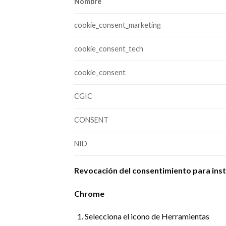
Nombre
cookie_consent_marketing
cookie_consent_tech
cookie_consent
CGIC
CONSENT
NID
Revocación del consentimiento para inst
Chrome
Selecciona el icono de Herramientas