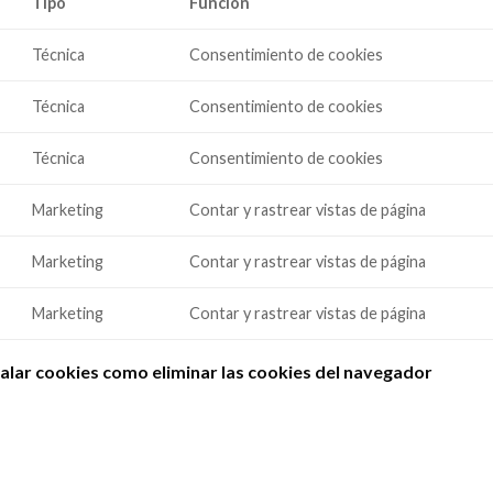
Tipo
Funcion
Técnica
Consentimiento de cookies
Técnica
Consentimiento de cookies
Técnica
Consentimiento de cookies
Marketing
Contar y rastrear vistas de página
Marketing
Contar y rastrear vistas de página
Marketing
Contar y rastrear vistas de página
alar cookies como eliminar las cookies del navegador