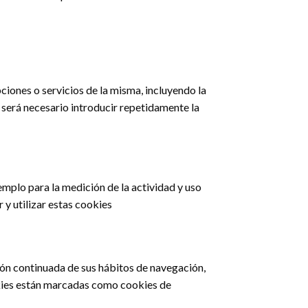
pciones o servicios de la misma, incluyendo la
o será necesario introducir repetidamente la
emplo para la medición de la actividad y uso
 y utilizar estas cookies
ón continuada de sus hábitos de navegación,
okies están marcadas como cookies de