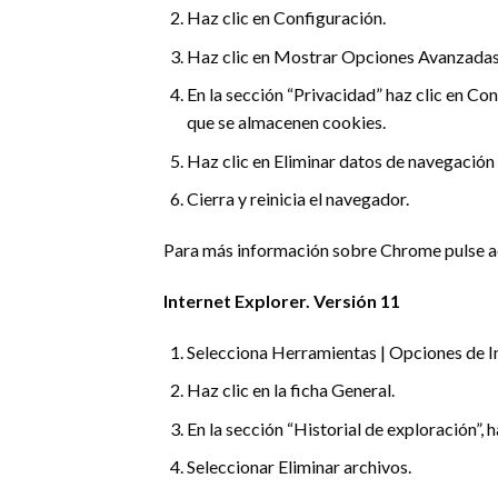
Haz clic en Configuración.
Haz clic en Mostrar Opciones Avanzada
En la sección “Privacidad” haz clic en Co
que se almacenen cookies.
Haz clic en Eliminar datos de navegación 
Cierra y reinicia el navegador.
Para más información sobre Chrome pulse a
Internet Explorer. Versión 11
Selecciona Herramientas | Opciones de I
Haz clic en la ficha General.
En la sección “Historial de exploración”, ha
Seleccionar Eliminar archivos.