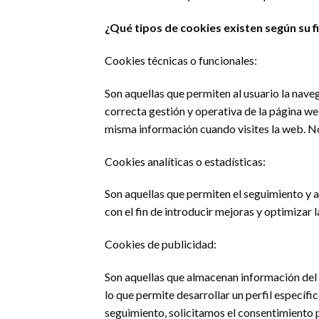
¿Qué tipos de cookies existen según su f
Cookies técnicas o funcionales:
Son aquellas que permiten al usuario la naveg
correcta gestión y operativa de la página web
misma información cuando visites la web. No 
Cookies analíticas o estadísticas:
Son aquellas que permiten el seguimiento y a
con el fin de introducir mejoras y optimizar 
Cookies de publicidad:
Son aquellas que almacenan información del 
lo que permite desarrollar un perfil especí
seguimiento, solicitamos el consentimiento p