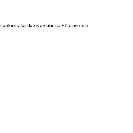
 cookies y los datos de sitios… • No permitir